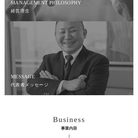
MANAGEMENT PHILOSOPHY
経営理念
MESSAGE
代表者メッセージ
Business
事業内容