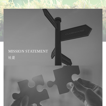
MISSION STATEMENT
社是