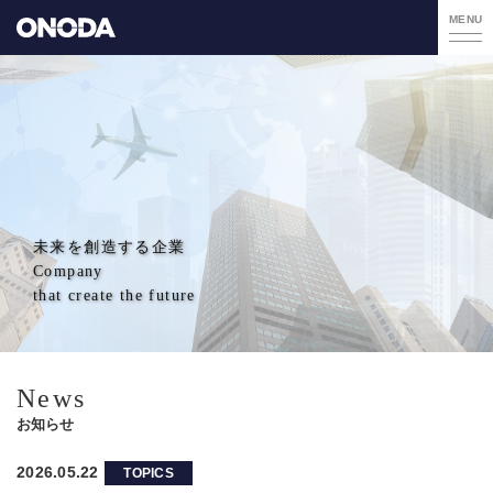
MENU
未来を創造する企業
Company
that create the future
News
お知らせ
2026.05.22
TOPICS