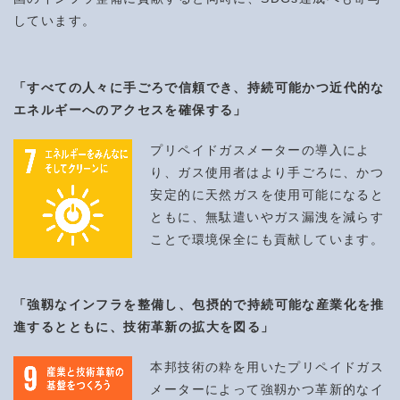
しています。
「すべての人々に手ごろで信頼でき、持続可能かつ近代的な
エネルギーへのアクセスを確保する」
プリペイドガスメーターの導入によ
り、ガス使用者はより手ごろに、かつ
安定的に天然ガスを使用可能になると
ともに、無駄遣いやガス漏洩を減らす
ことで環境保全にも貢献しています。
「強靱なインフラを整備し、包摂的で持続可能な産業化を推
進するとともに、技術革新の拡大を図る」
本邦技術の粋を用いたプリペイドガス
メーターによって強靱かつ革新的なイ