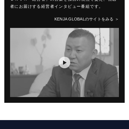
者にお届けする経営者インタビュー番組です。
KENJA GLOBALのサイトをみる ＞